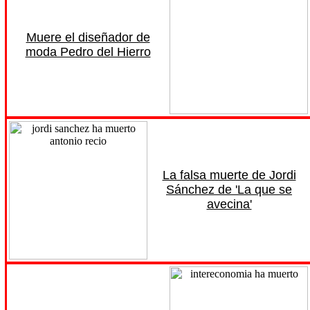
Muere el diseñador de
moda Pedro del Hierro
La falsa muerte de Jordi
Sánchez de 'La que se
avecina'