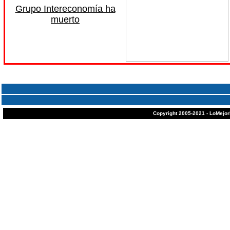
Grupo Intereconomía ha
muerto
Copyright 2005-2021 - LoMejor