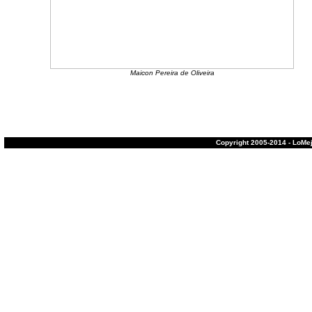
Maicon Pereira de Oliveira
Copyright 2005-2014 - LoMe